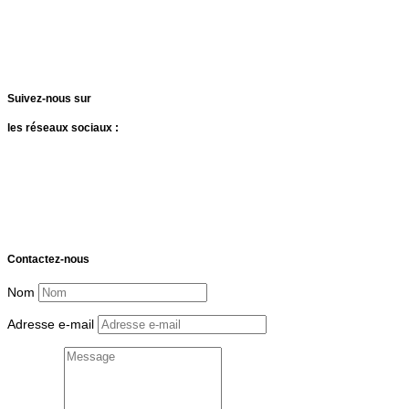
Entrée des artistes
Mentions légales
RGPD
Suivez-nous sur
les réseaux sociaux :
Contactez-nous
Nom
Adresse e-mail