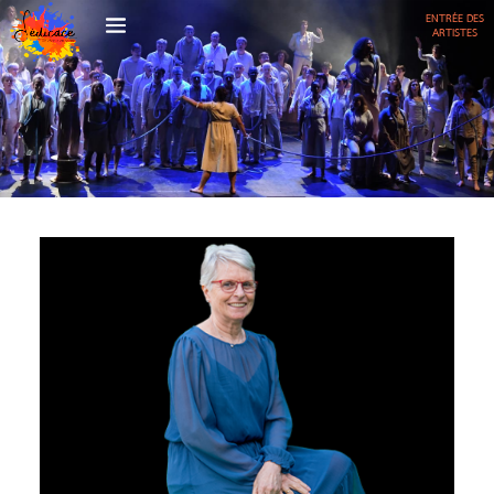
ENTRÉE DES
ARTISTES