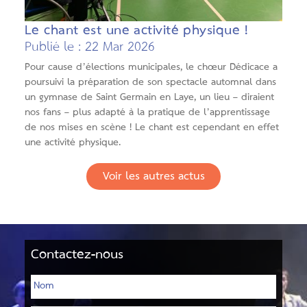
Le chant est une activité physique !
Publié le : 22 Mar 2026
Pour cause d’élections municipales, le chœur Dédicace a
poursuivi la préparation de son spectacle automnal dans
un gymnase de Saint Germain en Laye, un lieu – diraient
nos fans – plus adapté à la pratique de l’apprentissage
de nos mises en scène ! Le chant est cependant en effet
une activité physique.
Voir les autres actus
Contactez-nous