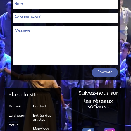
Envoyer
Suivez-nous sur
Plan du site
les réseaux
sociaux :
Accueil
Contact
Le choeur
Entrée des
artistes
Actus
Mentions