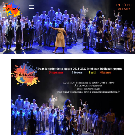
ENTRÉE DES
ARTISTES