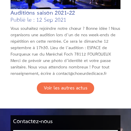
Auditions saison 2021-22
Publié le : 12 Sep 2021
Vous souhaitez rejoindre notre chœur ? Bonne idée ! Nous
organisons une audition lors d’un de nos week-ends de
répétition en cette rentrée. Ce sera le dimanche 12
septembre à 17h30. Lieu de l’audition : ESPACE de
Fourqueux rue du Maréchal Foch 78112 FOURQUEUX
Merci de prévoir une photo d’identité et votre passe
sanitaire. Nous vous attendons nombreux ! Pour tout
renseignement, écrire à contact@choeurdedicace.fr
Voir les autres actus
Contactez-nous